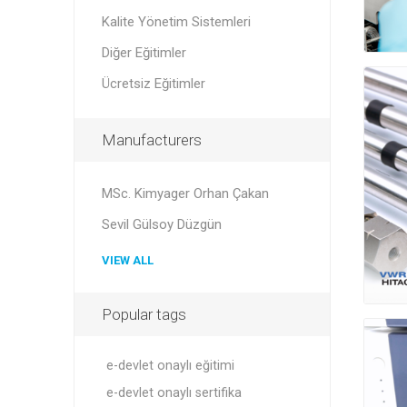
Kalite Yönetim Sistemleri
Diğer Eğitimler
Ücretsiz Eğitimler
Manufacturers
MSc. Kimyager Orhan Çakan
Sevil Gülsoy Düzgün
VIEW ALL
Popular tags
e-devlet onaylı eğitimi
e-devlet onaylı sertifika