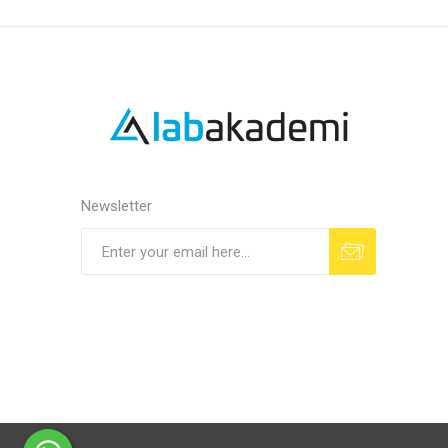
Newsletter