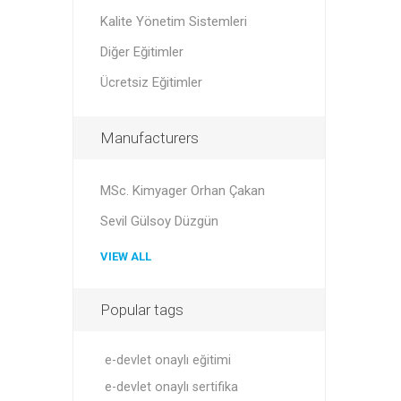
Kalite Yönetim Sistemleri
Diğer Eğitimler
Ücretsiz Eğitimler
Manufacturers
MSc. Kimyager Orhan Çakan
Sevil Gülsoy Düzgün
VIEW ALL
Popular tags
e-devlet onaylı eğitimi
e-devlet onaylı sertifika