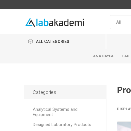
ALL CATEGORIES
ANA SAYFA
LAB 
Pro
Categories
Analytical Systems and
DISPLA
Equipment
Designed Laboratory Products