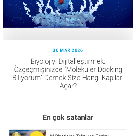
30 MAR 2026
Biyolojiyi Dijitalleştirmek:
Özgeçmişinizde "Moleküler Docking
Biliyorum" Demek Size Hangi Kapıları
Açar?
En çok satanlar