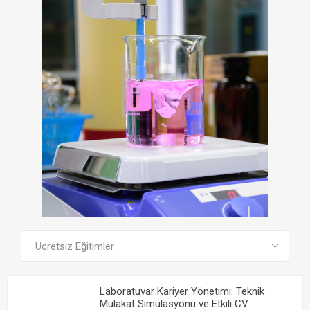
TÜM EĞITIMLERI GÖR
Laboratuvar Kariyer Yönetimi: Teknik
Mülakat Simülasyonu ve Etkili CV