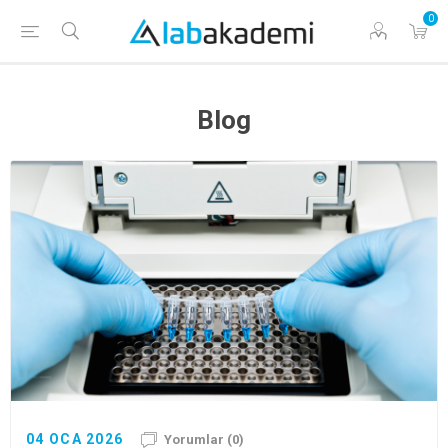
0
Blog
04 OCA 2026
Yorumlar (0)