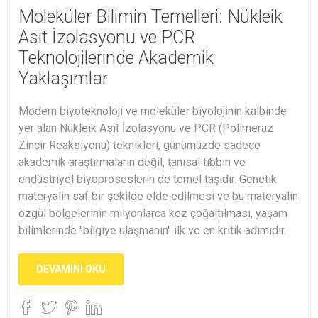
Moleküler Bilimin Temelleri: Nükleik
Asit İzolasyonu ve PCR
Teknolojilerinde Akademik
Yaklaşımlar
Modern biyoteknoloji ve moleküler biyolojinin kalbinde
yer alan Nükleik Asit İzolasyonu ve PCR (Polimeraz
Zincir Reaksiyonu) teknikleri, günümüzde sadece
akademik araştırmaların değil, tanısal tıbbın ve
endüstriyel biyoproseslerin de temel taşıdır. Genetik
materyalin saf bir şekilde elde edilmesi ve bu materyalin
özgül bölgelerinin milyonlarca kez çoğaltılması, yaşam
bilimlerinde "bilgiye ulaşmanın" ilk ve en kritik adımıdır.
DEVAMINI OKU