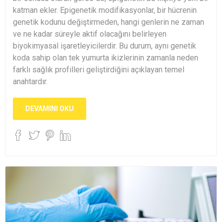
katman ekler. Epigenetik modifikasyonlar, bir hücrenin
genetik kodunu değiştirmeden, hangi genlerin ne zaman
ve ne kadar süreyle aktif olacağını belirleyen
biyokimyasal işaretleyicilerdir. Bu durum, aynı genetik
koda sahip olan tek yumurta ikizlerinin zamanla neden
farklı sağlık profilleri geliştirdiğini açıklayan temel
anahtardır.
DEVAMINI OKU