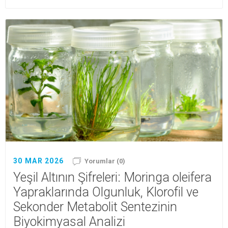
30 MAR 2026
Yorumlar (0)
Yeşil Altının Şifreleri: Moringa oleifera
Yapraklarında Olgunluk, Klorofil ve
Sekonder Metabolit Sentezinin
Biyokimyasal Analizi