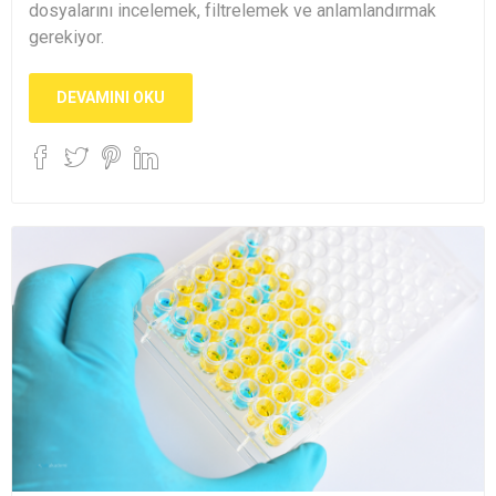
dosyalarını incelemek, filtrelemek ve anlamlandırmak
gerekiyor.
DEVAMINI OKU