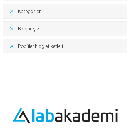
Kategoriler
Blog Arşivi
Popüler blog etiketleri