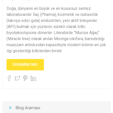
Doğa, dünyanın en büyük ve en kusursuz sentez
laboratuvarıdır. İlaç (Pharma), kozmetik ve nutrasötik
(takviye edici gıda) endüstrileri, yeni aktif bileşenler
(API) bulmak için yüzlerini sürekli olarak bitki
biyoteknolojisine dönerler. Literatürde "Mucize Ağaç"
(Miracle tree) olarak anılan Moringa oleifera, barındırdığı
muazzam antioksidan kapasiteyle modern bilimin en çok
ilgi gösterdiği bitkilerden biridir.
DEVAMINI OKU
Blog Araması