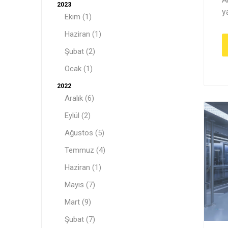
2023
y
Ekim (1)
Haziran (1)
Şubat (2)
Ocak (1)
2022
Aralık (6)
Eylül (2)
Ağustos (5)
Temmuz (4)
Haziran (1)
Mayıs (7)
Mart (9)
Şubat (7)