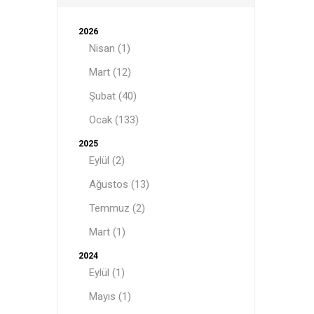
2026
Nisan (1)
Mart (12)
Şubat (40)
Ocak (133)
2025
Eylül (2)
Ağustos (13)
Temmuz (2)
Mart (1)
2024
Eylül (1)
Mayıs (1)