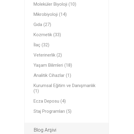
Moleküler Biyoloji (10)
Mikrobiyoloji (14)
Gıda (27)
Kozmetik (33)
İlaç (32)
Veterinerlik (2)
Yaşam Bilimleri (18)
Analitik Cihazlar (1)
Kurumsal Eğitim ve Danışmanlık
(1)
Ecza Deposu (4)
Staj Programları (5)
Blog Arşivi