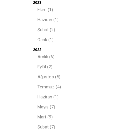
2023
Ekim (1)
Haziran (1)
Şubat (2)
Ocak (1)
2022
Aralık (6)
Eylül (2)
Ağustos (5)
Temmuz (4)
Haziran (1)
Mayıs (7)
Mart (9)
Şubat (7)