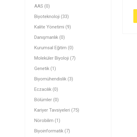
AAS (0)
Biyoteknoloji (33)
Kalite Yönetimi (9)
Danışmanlık (0)
Kurumsal Eğitim (0)
Moleküler Biyoloji (7)
Genetik (1)
Biyomühendislik (3)
Eczacılık (0)
Bölümler (0)
Kariyer Tavsiyeleri (75)
Nörobilim (1)
Biyoinformatik (7)