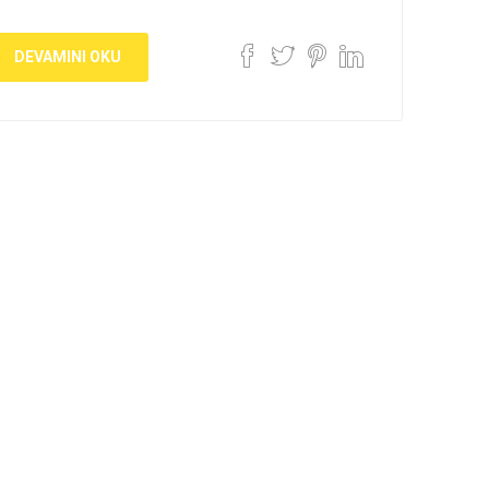
DEVAMINI OKU