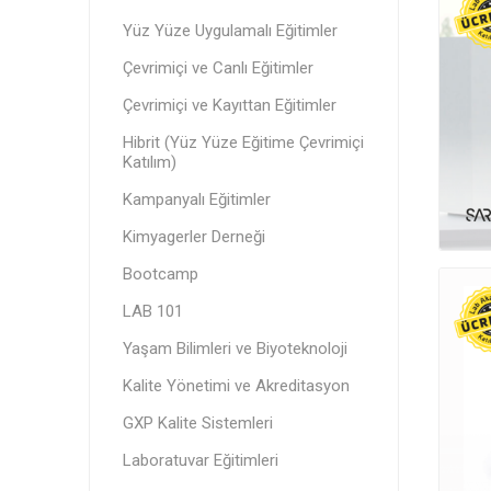
Yüz Yüze Uygulamalı Eğitimler
Çevrimiçi ve Canlı Eğitimler
Çevrimiçi ve Kayıttan Eğitimler
Hibrit (Yüz Yüze Eğitime Çevrimiçi
Katılım)
Kampanyalı Eğitimler
Kimyagerler Derneği
Bootcamp
LAB 101
Yaşam Bilimleri ve Biyoteknoloji
Kalite Yönetimi ve Akreditasyon
GXP Kalite Sistemleri
Laboratuvar Eğitimleri