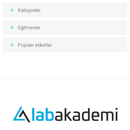
Kategoriler
Eğitmenler
Popüler etiketler