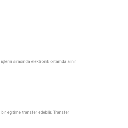
işlemi sırasında elektronik ortamda alınır.
 bir eğitime transfer edebilir. Transfer