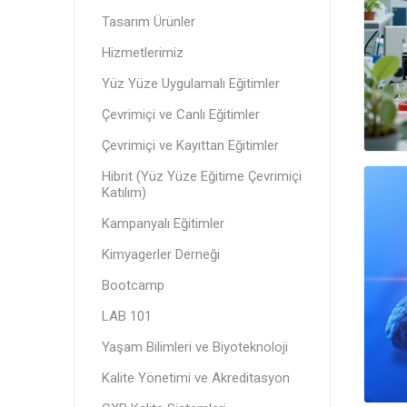
Tasarım Ürünler
Hizmetlerimiz
Yüz Yüze Uygulamalı Eğitimler
Çevrimiçi ve Canlı Eğitimler
Çevrimiçi ve Kayıttan Eğitimler
Hibrit (Yüz Yüze Eğitime Çevrimiçi
Katılım)
Kampanyalı Eğitimler
Kimyagerler Derneği
Bootcamp
LAB 101
Yaşam Bilimleri ve Biyoteknoloji
Kalite Yönetimi ve Akreditasyon