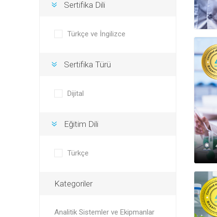
Sertifika Dili
Türkçe ve İngilizce
Sertifika Türü
Dijital
Eğitim Dili
Türkçe
Kategoriler
Analitik Sistemler ve Ekipmanlar