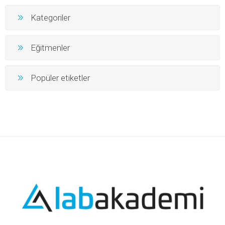
Kategoriler
Eğitmenler
Popüler etiketler