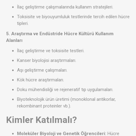
İlaç geliştirme çalışmalarında kullanım stratejileri.
Toksisite ve biyouyumluluk testlerinde tercih edilen hücre
tipleri.
5. Araştırma ve Endüstride Hücre Kültürü Kullanım
Alanları
İlaç geliştirme ve toksisite testleri.
Kanser biyolojisi araştırmaları.
Aşı geliştirme çalışmaları.
Kök hücre araştırmaları.
Doku mühendisliği ve rejeneratif tıp uygulamaları.
Biyoteknolojik ürün üretimi (monoklonal antikorlar,
rekombinant proteinler vb.).
Kimler Katılmalı?
Moleküler Biyoloji ve Genetik Öğrencileri:
Hücre