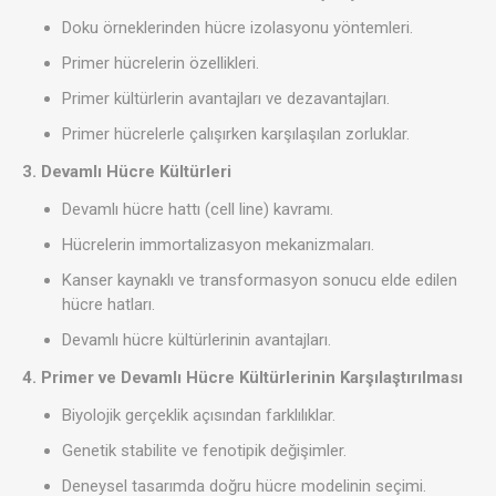
Doku örneklerinden hücre izolasyonu yöntemleri.
Primer hücrelerin özellikleri.
Primer kültürlerin avantajları ve dezavantajları.
Primer hücrelerle çalışırken karşılaşılan zorluklar.
3. Devamlı Hücre Kültürleri
Devamlı hücre hattı (cell line) kavramı.
Hücrelerin immortalizasyon mekanizmaları.
Kanser kaynaklı ve transformasyon sonucu elde edilen
hücre hatları.
Devamlı hücre kültürlerinin avantajları.
4. Primer ve Devamlı Hücre Kültürlerinin Karşılaştırılması
Biyolojik gerçeklik açısından farklılıklar.
Genetik stabilite ve fenotipik değişimler.
Deneysel tasarımda doğru hücre modelinin seçimi.