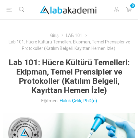
0
Giriş
LAB 101
Lab 101: Hücre Kültürü Temelleri: Ekipman, Temel Prensipler ve
Protokoller (Katılım Belgeli, Kayıttan Hemen İzle)
Lab 101: Hücre Kültürü Temelleri:
Ekipman, Temel Prensipler ve
Protokoller (Katılım Belgeli,
Kayıttan Hemen İzle)
Eğitmen:
Haluk Çelik, PhD(c)