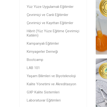
Yüz Yüze Uygulamalı Eğitimler
Çevrimiçi ve Canlı Eğitimler
Çevrimiçi ve Kayıttan Eğitimler
Hibrit (Yüz Yüze Eğitime Çevrimiçi
Katılım)
Kampanyalı Eğitimler
Kimyagerler Derneği
Bootcamp
LAB 101
Yaşam Bilimleri ve Biyoteknoloji
Kalite Yönetimi ve Akreditasyon
GXP Kalite Sistemleri
Laboratuvar Eğitimleri