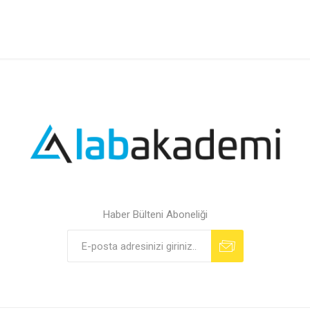
Haber Bülteni Aboneliği