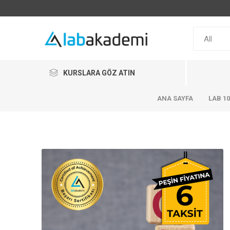
KURSLARA GÖZ ATIN
ANA SAYFA
LAB 1