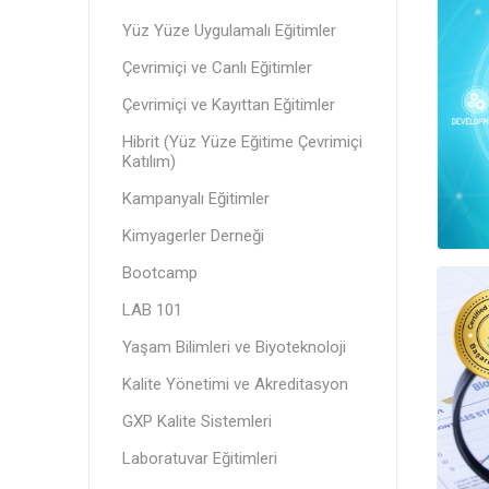
Yüz Yüze Uygulamalı Eğitimler
Çevrimiçi ve Canlı Eğitimler
Çevrimiçi ve Kayıttan Eğitimler
Hibrit (Yüz Yüze Eğitime Çevrimiçi
Katılım)
Kampanyalı Eğitimler
Kimyagerler Derneği
Bootcamp
LAB 101
Yaşam Bilimleri ve Biyoteknoloji
Kalite Yönetimi ve Akreditasyon
GXP Kalite Sistemleri
Laboratuvar Eğitimleri