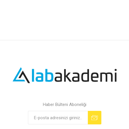
Haber Bülteni Aboneliği