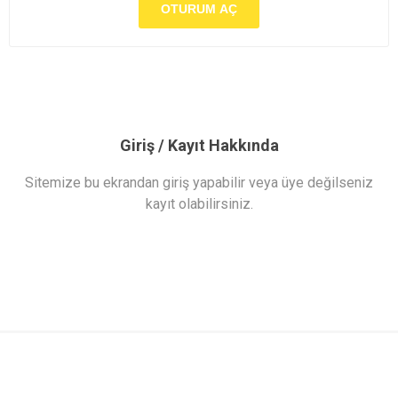
Giriş / Kayıt Hakkında
Sitemize bu ekrandan giriş yapabilir veya üye değilseniz
kayıt olabilirsiniz.