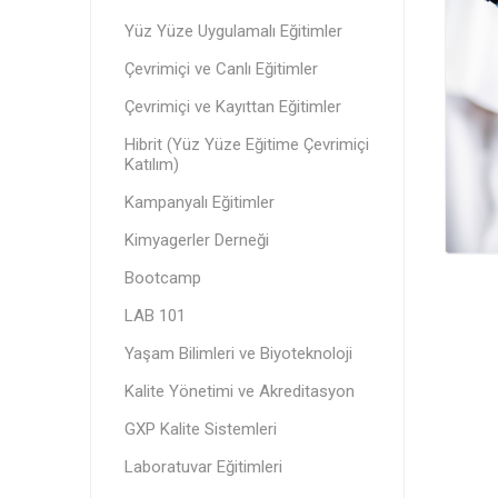
Yüz Yüze Uygulamalı Eğitimler
Çevrimiçi ve Canlı Eğitimler
Çevrimiçi ve Kayıttan Eğitimler
Hibrit (Yüz Yüze Eğitime Çevrimiçi
Katılım)
Kampanyalı Eğitimler
Kimyagerler Derneği
Bootcamp
LAB 101
Yaşam Bilimleri ve Biyoteknoloji
Kalite Yönetimi ve Akreditasyon
GXP Kalite Sistemleri
Laboratuvar Eğitimleri