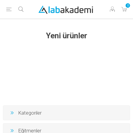
0
Yeni ürünler
Kategoriler
Eğitmenler