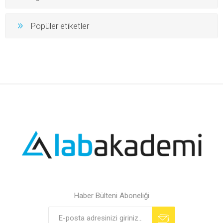
Popüler etiketler
Haber Bülteni Aboneliği