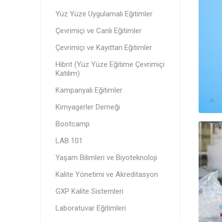
Yüz Yüze Uygulamalı Eğitimler
Çevrimiçi ve Canlı Eğitimler
Çevrimiçi ve Kayıttan Eğitimler
Hibrit (Yüz Yüze Eğitime Çevrimiçi
Katılım)
Kampanyalı Eğitimler
Kimyagerler Derneği
Bootcamp
LAB 101
Yaşam Bilimleri ve Biyoteknoloji
Kalite Yönetimi ve Akreditasyon
GXP Kalite Sistemleri
Laboratuvar Eğitimleri