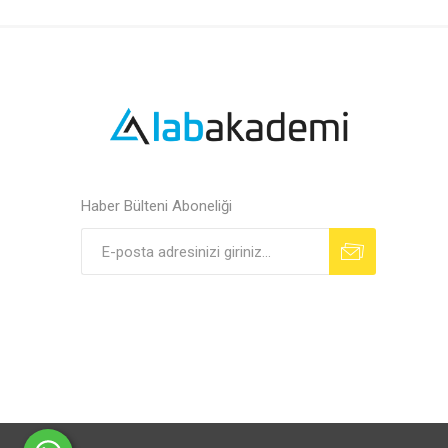
Haber Bülteni Aboneliği