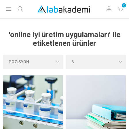
0
'online iyi üretim uygulamaları' ile
etiketlenen ürünler