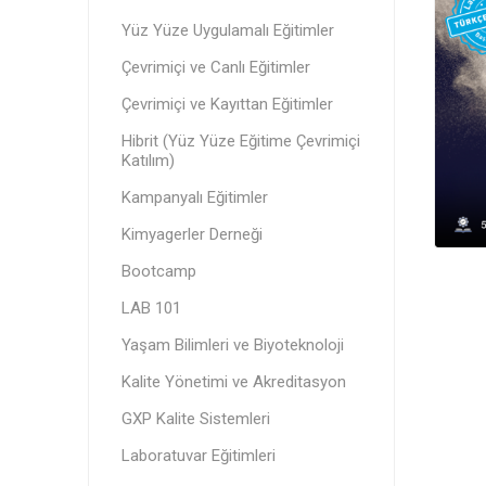
Yüz Yüze Uygulamalı Eğitimler
Çevrimiçi ve Canlı Eğitimler
Çevrimiçi ve Kayıttan Eğitimler
Hibrit (Yüz Yüze Eğitime Çevrimiçi
Katılım)
Kampanyalı Eğitimler
Kimyagerler Derneği
Bootcamp
LAB 101
Yaşam Bilimleri ve Biyoteknoloji
Kalite Yönetimi ve Akreditasyon
GXP Kalite Sistemleri
Laboratuvar Eğitimleri