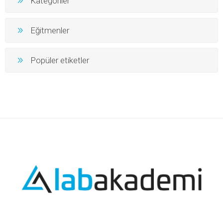
Kategoriler
Eğitmenler
Popüler etiketler