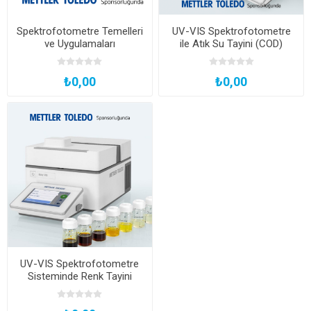
Spektrofotometre Temelleri
UV-VIS Spektrofotometre
ve Uygulamaları
ile Atık Su Tayini (COD)
₺0,00
₺0,00
UV-VIS Spektrofotometre
Sisteminde Renk Tayini