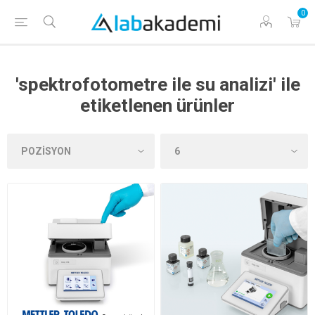
0
'spektrofotometre ile su analizi' ile
etiketlenen ürünler