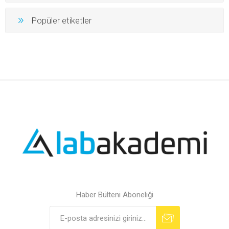
Popüler etiketler
Haber Bülteni Aboneliği