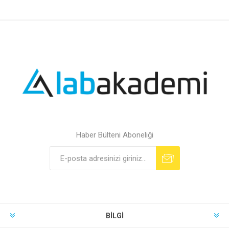
Haber Bülteni Aboneliği
BILGI