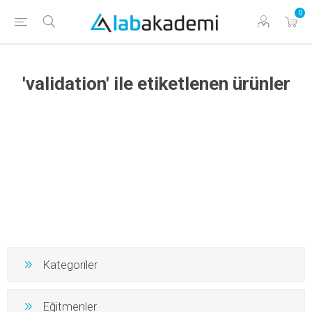
0
'validation' ile etiketlenen ürünler
Kategoriler
Eğitmenler