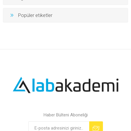
Popüler etiketler
Haber Bülteni Aboneliği