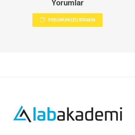
Yorumlar
YORUMUNUZU BIRAKIN