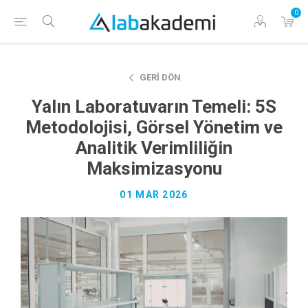
0
GERI DÖN
Yalın Laboratuvarın Temeli: 5S
Metodolojisi, Görsel Yönetim ve
Analitik Verimliliğin
Maksimizasyonu
01 MAR 2026