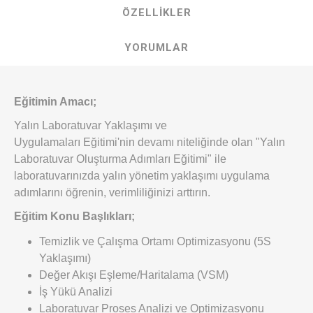
ÖZELLIKLER
YORUMLAR
Eğitimin Amacı;
Yalın Laboratuvar Yaklaşımı ve
Uygulamaları Eğitimi
'nin devamı niteliğinde olan "Yalın
Laboratuvar Oluşturma Adımları Eğitimi" ile
laboratuvarınızda yalın yönetim yaklaşımı uygulama
adımlarını öğrenin, verimliliğinizi arttırın.
Eğitim Konu Başlıkları;
Temizlik ve Çalışma Ortamı Optimizasyonu (5S
Yaklaşımı)
Değer Akışı Eşleme/Haritalama (VSM)
İş Yükü Analizi
Laboratuvar Proses Analizi ve Optimizasyonu