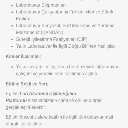
Laboratuvar Ekipmanları
Laboratuvar Çalışanlarının Yetkinlikleri ve Sürekli
Eğitim
Laboratuvar Kimyasal, Sarf Malzeme ve Yardımcı
Malzemeler (KANBAN)
Sürekli İyileştirme Faaliyetleri (CIP)
Yalın Laboratuvar İle İlgili Doğru Bilinen Yanlışlar
Kimler Katılmalı;
Yalın kavramı ile ilgilenen her düzeyde laboratuvar
çalışanı ve yöneticilerin katılımına açıktır.
Eğitim Şekli ve Yeri;
Eğitim
Lab Akademi Dijital Eğitim
Platformu
sistemimizden canlı ve online olarak
gerçekleştirilecektir.
Eğitim öncesi sizlere katılım ile ilgili tüm detaylar mail
olarak iletilecektir.