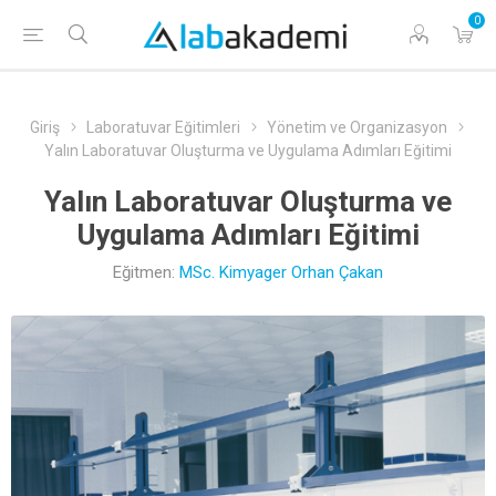
0
Giriş
Laboratuvar Eğitimleri
Yönetim ve Organizasyon
Yalın Laboratuvar Oluşturma ve Uygulama Adımları Eğitimi
Yalın Laboratuvar Oluşturma ve
Uygulama Adımları Eğitimi
Eğitmen:
MSc. Kimyager Orhan Çakan