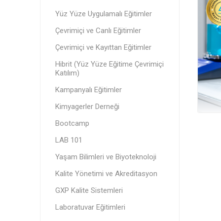
Yüz Yüze Uygulamalı Eğitimler
Çevrimiçi ve Canlı Eğitimler
Çevrimiçi ve Kayıttan Eğitimler
Hibrit (Yüz Yüze Eğitime Çevrimiçi
Katılım)
Kampanyalı Eğitimler
Kimyagerler Derneği
Bootcamp
LAB 101
Yaşam Bilimleri ve Biyoteknoloji
Kalite Yönetimi ve Akreditasyon
GXP Kalite Sistemleri
Laboratuvar Eğitimleri