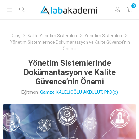
0
Giriş
Kalite Yönetim Sistemleri
Yönetim Sistemleri
Yönetim Sistemlerinde Dokümantasyon ve Kalite Güvence’nin
Önemi
Yönetim Sistemlerinde
Dokümantasyon ve Kalite
Güvence’nin Önemi
Eğitmen:
Gamze KALELİOĞLU AKBULUT, PhD(c)