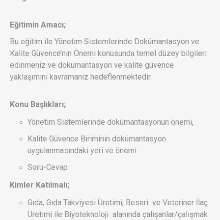
Eğitimin Amacı;
Bu eğitim ile Yönetim Sistemlerinde Dokümantasyon ve
Kalite Güvence’nin Önemi konusunda temel düzey bilgileri
edinmeniz ve dokümantasyon ve kalite güvence
yaklaşımını kavramanız hedeflenmektedir.
Konu Başlıkları;
Yönetim Sistemlerinde dokümantasyonun önemi,
Kalite Güvence Biriminin dokümantasyon
uygulanmasındaki yeri ve önemi
Soru-Cevap
Kimler Katılmalı;
Gıda, Gıda Takviyesi Üretimi, Beseri ve Veteriner İlaç
Üretimi ile Biyoteknoloji alanında çalışanlar/çalışmak