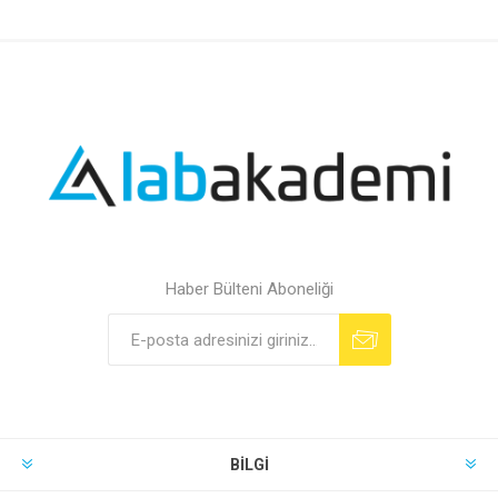
Haber Bülteni Aboneliği
BILGI