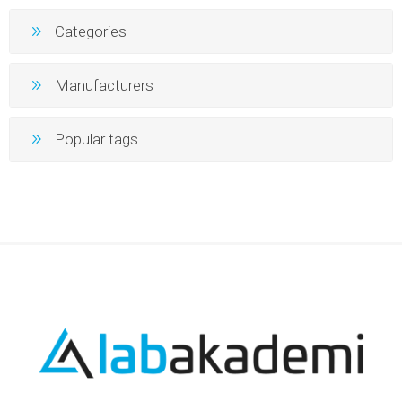
Categories
Manufacturers
Popular tags