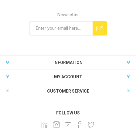
Newsletter
INFORMATION
MY ACCOUNT
CUSTOMER SERVICE
FOLLOW US