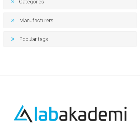
Categories
Manufacturers
Popular tags