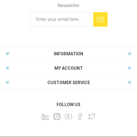
Newsletter
INFORMATION
MY ACCOUNT
CUSTOMER SERVICE
FOLLOW US