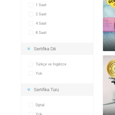
1 Saat
2 Saat
4 Saat
8 Saat
Sertifika Dili
Türkçe ve İngilizce
Yok
Sertifika Türü
Dijital
Yok