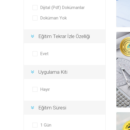
Dijital (Pdf) Dokümanlar
Doküman Yok
Eğitim Tekrar İzle Özelliği
Evet
Uygulama Kiti
Hayır
Eğitim Süresi
1 Gün