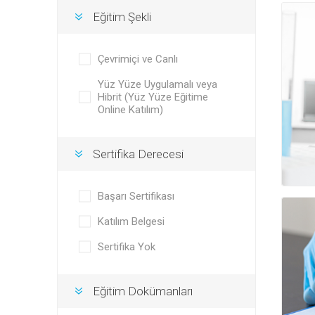
Eğitim Şekli
Çevrimiçi ve Canlı
Yüz Yüze Uygulamalı veya
Hibrit (Yüz Yüze Eğitime
Online Katılım)
Sertifika Derecesi
Başarı Sertifikası
Katılım Belgesi
Sertifika Yok
Eğitim Dokümanları