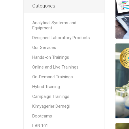
Categories
Analytical Systems and
Equipment
Designed Laboratory Products
Our Services
Hands-on Trainings
Online and Live Trainings
On-Demand Trainings
Hybrid Training
Campaign Trainings
Kimyagerler Derneği
Bootcamp
LAB 101