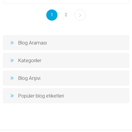
1
2
Blog Araması
Kategoriler
Blog Arşivi
Popüler blog etiketleri