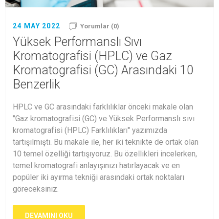
24 MAY 2022
Yorumlar (0)
Yüksek Performanslı Sıvı
Kromatografisi (HPLC) ve Gaz
Kromatografisi (GC) Arasındaki 10
Benzerlik
HPLC ve GC arasındaki farklılıklar önceki makale olan
"Gaz kromatografisi (GC) ve Yüksek Performanslı sıvı
kromatografisi (HPLC) Farklılıkları" yazımızda
tartışılmıştı. Bu makale ile, her iki teknikte de ortak olan
10 temel özelliği tartışıyoruz. Bu özellikleri incelerken,
temel kromatografi anlayışınızı hatırlayacak ve en
popüler iki ayırma tekniği arasındaki ortak noktaları
göreceksiniz.
DEVAMINI OKU