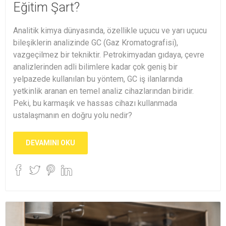
Eğitim Şart?
Analitik kimya dünyasında, özellikle uçucu ve yarı uçucu
bileşiklerin analizinde GC (Gaz Kromatografisi),
vazgeçilmez bir tekniktir. Petrokimyadan gıdaya, çevre
analizlerinden adli bilimlere kadar çok geniş bir
yelpazede kullanılan bu yöntem, GC iş ilanlarında
yetkinlik aranan en temel analiz cihazlarından biridir.
Peki, bu karmaşık ve hassas cihazı kullanmada
ustalaşmanın en doğru yolu nedir?
DEVAMINI OKU