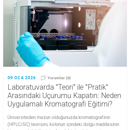
09 OCA 2026
Yorumlar (0)
Laboratuvarda "Teori" ile "Pratik"
Arasındaki Uçurumu Kapatın: Neden
Uygulamalı Kromatografi Eğitimi?
Üniversiteden mezun olduğunuzda kromatografinin
(HPLC/GC) teorisini, kolonun içindeki dolgu maddesinin