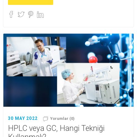
30 MAY 2022
Yorumlar (0)
HPLC veya GC, Hangi Tekniği