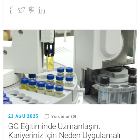
23 AĞU 2025
Yorumlar (0)
GC Eğitiminde Uzmanlaşın:
Kariyeriniz İçin Neden Uygulamalı