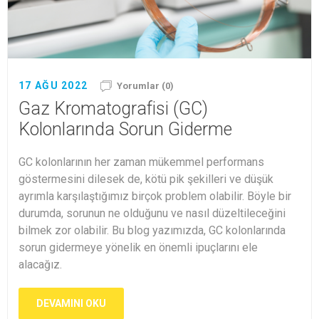
17 AĞU 2022
Yorumlar (0)
Gaz Kromatografisi (GC)
Kolonlarında Sorun Giderme
GC kolonlarının her zaman mükemmel performans
göstermesini dilesek de, kötü pik şekilleri ve düşük
ayrımla karşılaştığımız birçok problem olabilir. Böyle bir
durumda, sorunun ne olduğunu ve nasıl düzeltileceğini
bilmek zor olabilir. Bu blog yazımızda, GC kolonlarında
sorun gidermeye yönelik en önemli ipuçlarını ele
alacağız.
DEVAMINI OKU