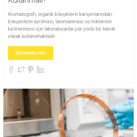
Kullanmalı?
Kromatografi, organik bileşiklerin karışımlarındaki
bileşenlerin ayrılması, tanımlanması ve miktarının
belirlenmesi için laboratuvarda çok yönlü bir teknik
olarak kullanılmaktadır.
DEVAMINI OKU