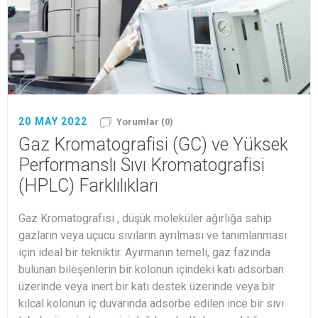
20 MAY 2022
Yorumlar (0)
Gaz Kromatografisi (GC) ve Yüksek
Performanslı Sıvı Kromatografisi
(HPLC) Farklılıkları
Gaz Kromatografisi , düşük moleküler ağırlığa sahip
gazların veya uçucu sıvıların ayrılması ve tanımlanması
için ideal bir tekniktir. Ayırmanın temeli, gaz fazında
bulunan bileşenlerin bir kolonun içindeki katı adsorban
üzerinde veya inert bir katı destek üzerinde veya bir
kılcal kolonun iç duvarında adsorbe edilen ince bir sıvı