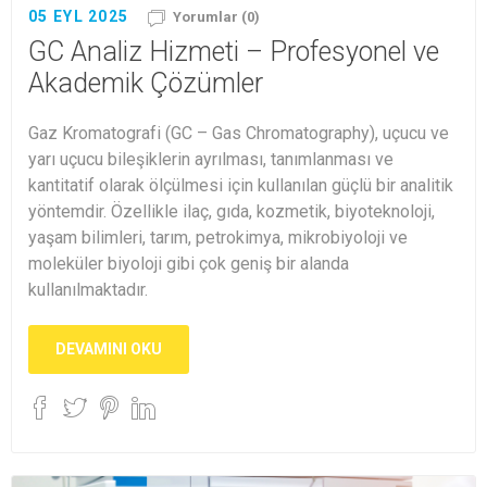
05 EYL 2025
Yorumlar (0)
GC Analiz Hizmeti – Profesyonel ve
Akademik Çözümler
Gaz Kromatografi (GC – Gas Chromatography), uçucu ve
yarı uçucu bileşiklerin ayrılması, tanımlanması ve
kantitatif olarak ölçülmesi için kullanılan güçlü bir analitik
yöntemdir. Özellikle ilaç, gıda, kozmetik, biyoteknoloji,
yaşam bilimleri, tarım, petrokimya, mikrobiyoloji ve
moleküler biyoloji gibi çok geniş bir alanda
kullanılmaktadır.
DEVAMINI OKU