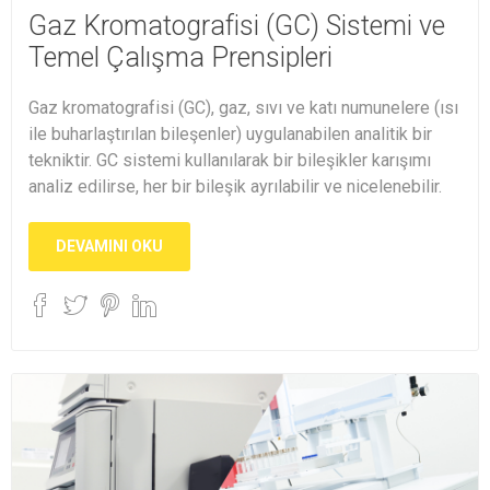
Gaz Kromatografisi (GC) Sistemi ve
Temel Çalışma Prensipleri
Gaz kromatografisi (GC), gaz, sıvı ve katı numunelere (ısı
ile buharlaştırılan bileşenler) uygulanabilen analitik bir
tekniktir. GC sistemi kullanılarak bir bileşikler karışımı
analiz edilirse, her bir bileşik ayrılabilir ve nicelenebilir.
DEVAMINI OKU