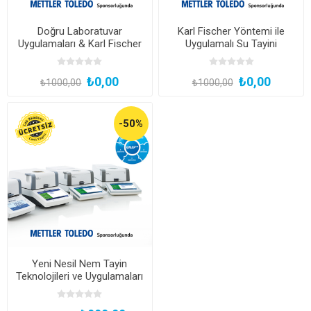
Doğru Laboratuvar
Karl Fischer Yöntemi ile
Uygulamaları & Karl Fischer
Uygulamalı Su Tayini
Su Tayini
₺0,00
₺0,00
₺1000,00
₺1000,00
-50%
Yeni Nesil Nem Tayin
Teknolojileri ve Uygulamaları